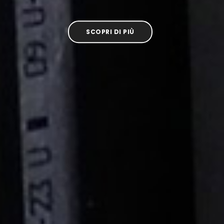
SCOPRI DI PIÙ