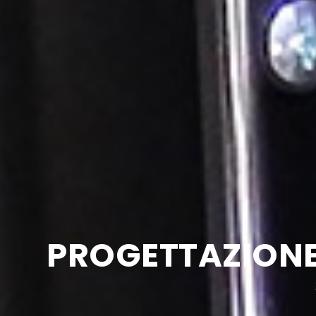
PROGETTAZION