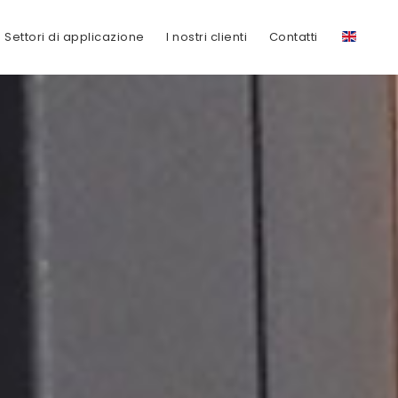
Settori di applicazione
I nostri clienti
Contatti