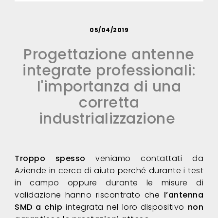
05/04/2019
Progettazione antenne
integrate professionali:
l'importanza di una
corretta
industrializzazione
Troppo spesso
veniamo contattati da
Aziende in cerca di aiuto perché durante i test
in campo oppure durante le misure di
validazione hanno riscontrato che
l’antenna
SMD a chip
integrata nel loro dispositivo
non