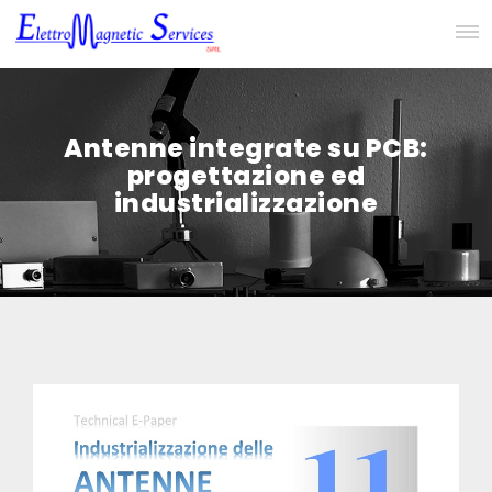
Antenne integrate su PCB:
progettazione ed
industrializzazione