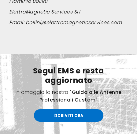
Flaminio Bollini
ElettroMagnetic Services Srl
Email:
bollini@elettromagneticservices.com
Segui EMS e resta
aggiornato
In omaggio la nostra
"Guida alle Antenne
Professionali Custom"
ISCRIVITI ORA