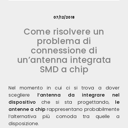
07/12/2018
Come risolvere un
problema di
connessione di
un’antenna integrata
SMD a chip
Nel momento in cui ci si trova a dover
scegliere
l’antenna da integrare nel
dispositivo
che si sta progettando,
le
antenne a chip
rappresentano probabilmente
l’alternativa più comoda tra quelle a
disposizione.