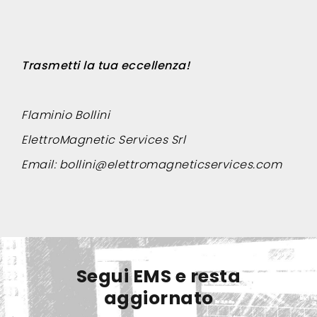
Trasmetti la tua eccellenza!
Flaminio Bollini
ElettroMagnetic Services Srl
Email:
bollini@elettromagneticservices.com
Segui EMS e resta
aggiornato