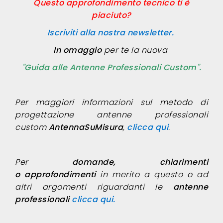
Questo approfondimento tecnico ti è
piaciuto?
Iscriviti alla nostra newsletter.
In omaggio
per te la nuova
"Guida alle Antenne Professionali Custom".
Per maggiori informazioni sul metodo di
progettazione antenne professionali
custom
AntennaSuMisura
,
clicca qui
.
Per
domande, chiarimenti
o approfondimenti
in merito a questo o ad
altri argomenti riguardanti le
antenne
professionali
clicca qui.