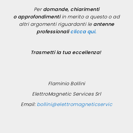
Per
domande, chiarimenti
o approfondimenti
in merito a questo o ad
altri argomenti riguardanti le
antenne
professionali
clicca qui.
Trasmetti la tua eccellenza!
Flaminio Bollini
ElettroMagnetic Services Srl
Email:
bollini@elettromagneticservic