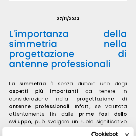
27/11/2023
L'importanza della
simmetria nella
progettazione di
antenne professionali
La simmetria
è senza dubbio uno degli
aspetti più importanti
da tenere in
considerazione nella
progettazione di
antenne professionali
. Infatti, se valutata
attentamente fin dalle
prime fasi dello
sviluppo
, può svolgere un ruolo significativo
nel minimizzare il rischio di problemi e