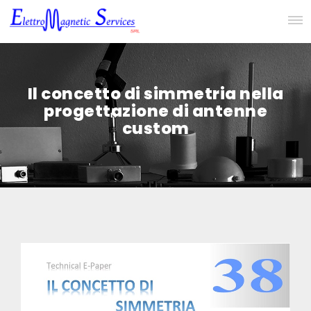
Il concetto di simmetria nella
progettazione di antenne
custom