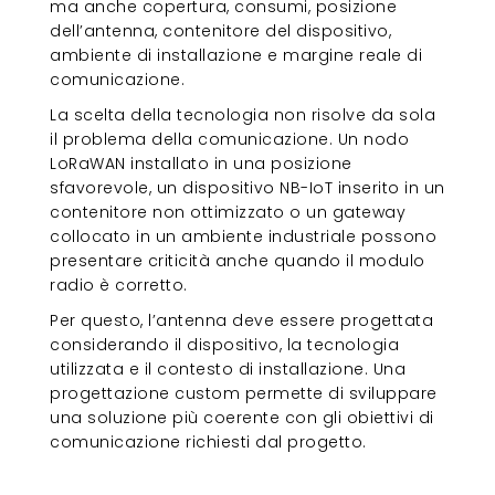
ma anche copertura, consumi, posizione
dell’antenna, contenitore del dispositivo,
ambiente di installazione e margine reale di
comunicazione.
La scelta della tecnologia non risolve da sola
il problema della comunicazione. Un nodo
LoRaWAN installato in una posizione
sfavorevole, un dispositivo NB-IoT inserito in un
contenitore non ottimizzato o un gateway
collocato in un ambiente industriale possono
presentare criticità anche quando il modulo
radio è corretto.
Per questo, l’antenna deve essere progettata
considerando il dispositivo, la tecnologia
utilizzata e il contesto di installazione. Una
progettazione custom permette di sviluppare
una soluzione più coerente con gli obiettivi di
comunicazione richiesti dal progetto.
Efficienza radio, consumi e