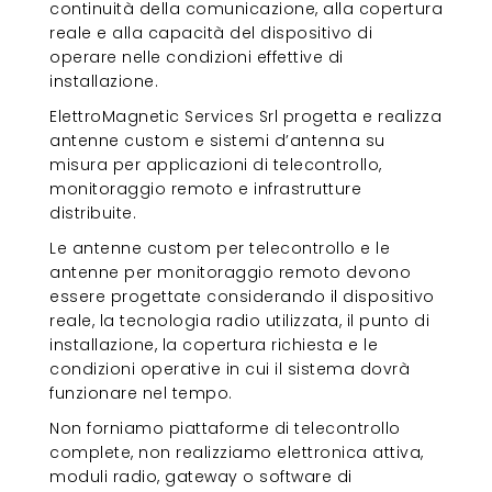
continuità della comunicazione, alla copertura
reale e alla capacità del dispositivo di
operare nelle condizioni effettive di
installazione.
ElettroMagnetic Services Srl progetta e realizza
antenne custom e sistemi d’antenna su
misura per applicazioni di telecontrollo,
monitoraggio remoto e infrastrutture
distribuite.
Le antenne custom per telecontrollo e le
antenne per monitoraggio remoto devono
essere progettate considerando il dispositivo
reale, la tecnologia radio utilizzata, il punto di
installazione, la copertura richiesta e le
condizioni operative in cui il sistema dovrà
funzionare nel tempo.
Non forniamo piattaforme di telecontrollo
complete, non realizziamo elettronica attiva,
moduli radio, gateway o software di