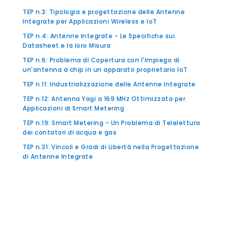
TEP n.3: Tipologia e progettazione delle Antenne
Integrate per Applicazioni Wireless e IoT
TEP n.4: Antenne Integrate - Le Specifiche sui
Datasheet e la loro Misura
TEP n.6: Problema di Copertura con l'impiego di
un'antenna a chip in un apparato proprietario IoT
TEP n.11: Industrializzazione delle Antenne Integrate
TEP n.12: Antenna Yagi a 169 MHz Ottimizzata per
Applicazioni di Smart Metering
TEP n.19: Smart Metering - Un Problema di Telelettura
dei contatori di acqua e gas
TEP n.31: Vincoli e Gradi di Libertà nella Progettazione
di Antenne Integrate