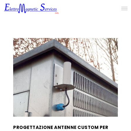
PROGETTAZIONE ANTENNE CUSTOM PER