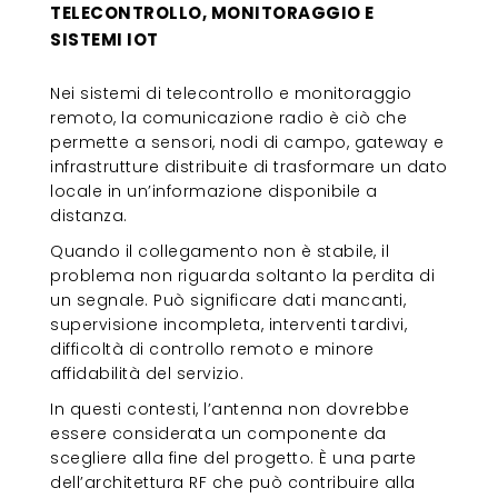
TELECONTROLLO, MONITORAGGIO E
SISTEMI IOT
Nei sistemi di telecontrollo e monitoraggio
remoto, la comunicazione radio è ciò che
permette a sensori, nodi di campo, gateway e
infrastrutture distribuite di trasformare un dato
locale in un’informazione disponibile a
distanza.
Quando il collegamento non è stabile, il
problema non riguarda soltanto la perdita di
un segnale. Può significare dati mancanti,
supervisione incompleta, interventi tardivi,
difficoltà di controllo remoto e minore
affidabilità del servizio.
In questi contesti, l’antenna non dovrebbe
essere considerata un componente da
scegliere alla fine del progetto. È una parte
dell’architettura RF che può contribuire alla