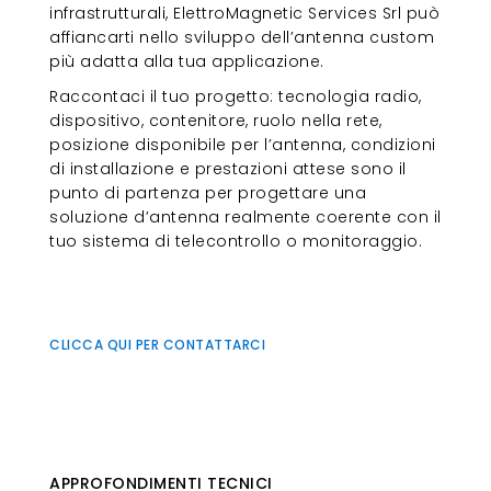
infrastrutturali, ElettroMagnetic Services Srl può
affiancarti nello sviluppo dell’antenna custom
più adatta alla tua applicazione.
Raccontaci il tuo progetto: tecnologia radio,
dispositivo, contenitore, ruolo nella rete,
posizione disponibile per l’antenna, condizioni
di installazione e prestazioni attese sono il
punto di partenza per progettare una
soluzione d’antenna realmente coerente con il
tuo sistema di telecontrollo o monitoraggio.
CLICCA QUI PER CONTATTARCI
APPROFONDIMENTI TECNICI