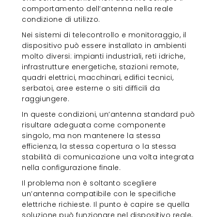
comportamento dell’antenna nella reale
condizione di utilizzo.
Nei sistemi di telecontrollo e monitoraggio, il
dispositivo può essere installato in ambienti
molto diversi: impianti industriali, reti idriche,
infrastrutture energetiche, stazioni remote,
quadri elettrici, macchinari, edifici tecnici,
serbatoi, aree esterne o siti difficili da
raggiungere.
In queste condizioni, un’antenna standard può
risultare adeguata come componente
singolo, ma non mantenere la stessa
efficienza, la stessa copertura o la stessa
stabilità di comunicazione una volta integrata
nella configurazione finale.
Il problema non è soltanto scegliere
un’antenna compatibile con le specifiche
elettriche richieste. Il punto è capire se quella
soluzione può funzionare nel dispositivo reale,