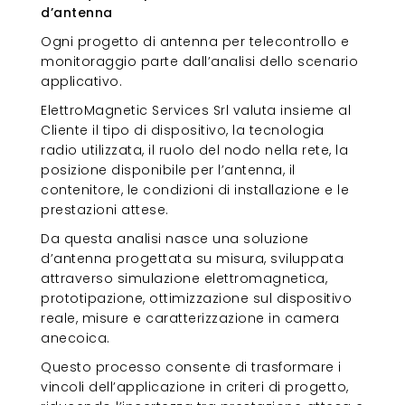
d’antenna
Ogni progetto di antenna per telecontrollo e
monitoraggio parte dall’analisi dello scenario
applicativo.
ElettroMagnetic Services Srl valuta insieme al
Cliente il tipo di dispositivo, la tecnologia
radio utilizzata, il ruolo del nodo nella rete, la
posizione disponibile per l’antenna, il
contenitore, le condizioni di installazione e le
prestazioni attese.
Da questa analisi nasce una soluzione
d’antenna progettata su misura, sviluppata
attraverso simulazione elettromagnetica,
prototipazione, ottimizzazione sul dispositivo
reale, misure e caratterizzazione in camera
anecoica.
Questo processo consente di trasformare i
vincoli dell’applicazione in criteri di progetto,